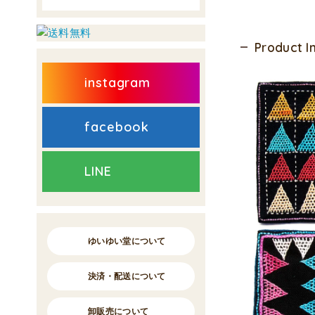
Product 
instagram
facebook
LINE
ゆいゆい堂について
決済・配送について
卸販売について