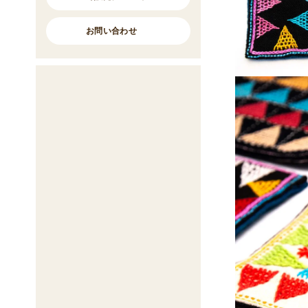
お問い合わせ