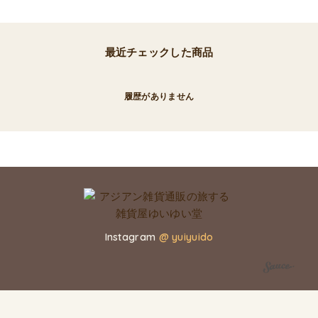
最近チェックした商品
履歴がありません
Instagram
@ yuiyuido