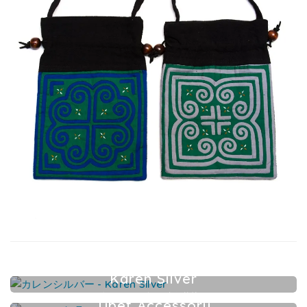
Karen Silver
カレンシルバーアクセサリー
Tibet Accessory