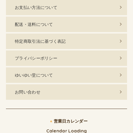
お支払い方法について
配送・送料について
特定商取引法に基づく表記
プライバシーポリシー
ゆいゆい堂について
お問い合わせ
●
営業日カレンダー
Calendar Loading