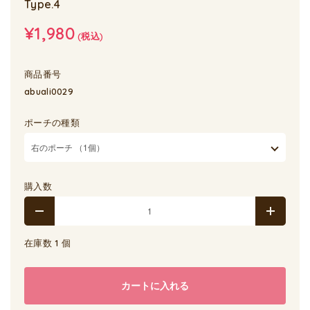
Type.4
¥1,980
(税込)
商品番号
abuali0029
ポーチの種類
購入数
在庫数 1 個
カートに入れる