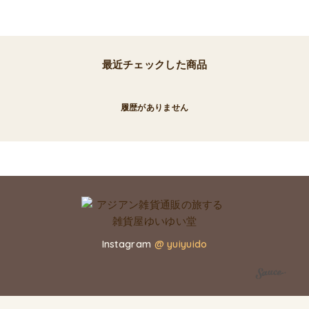
最近チェックした商品
履歴がありません
Instagram
@ yuiyuido