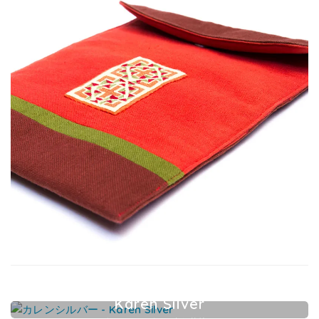
Karen Silver