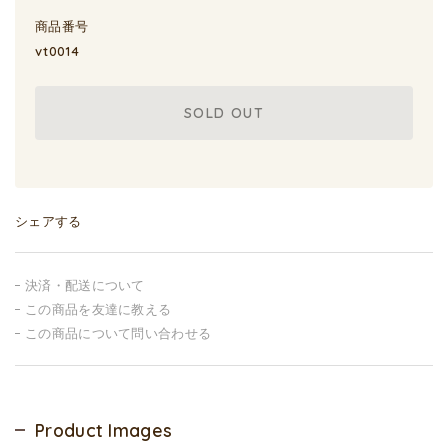
商品番号
vt0014
SOLD OUT
シェアする
決済・配送について
この商品を友達に教える
この商品について問い合わせる
Product Images