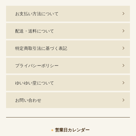
お支払い方法について
配送・送料について
特定商取引法に基づく表記
プライバシーポリシー
ゆいゆい堂について
お問い合わせ
●
営業日カレンダー