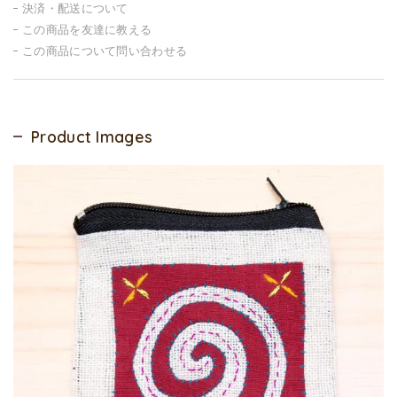
決済・配送について
この商品を友達に教える
この商品について問い合わせる
Product Images