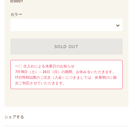
lc0001
カラー
SOLD OUT
━〇 仕入れによる休業日のお知らせ
7月18日（土）～26日（日）の期間、お休みをいただきます。
17日15時以降のご注文（入金）につきましては、休業明けに順
次ご対応させていただきます。
シェアする