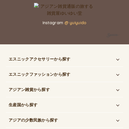
Instagram
@ yuiyuido
エスニックアクセサリー
から探す
エスニックファッション
から探す
アジアン雑貨
から探す
生産国
から探す
アジアの少数民族
から探す