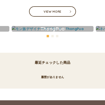
VIEW MORE
ThongPua
最近チェックした商品
履歴がありません