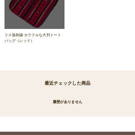
リス族刺繍 カラフルな大判トート
バッグ（レッド）
最近チェックした商品
履歴がありません