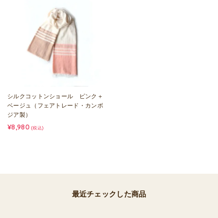
シルクコットンショール ピンク＋
ベージュ（フェアトレード・カンボ
ジア製）
¥8,980
(税込)
最近チェックした商品