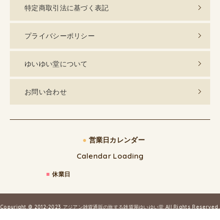
特定商取引法に基づく表記
プライバシーポリシー
ゆいゆい堂について
お問い合わせ
●
営業日カレンダー
Calendar Loading
■
休業日
Copyright © 2012-2023
アジアン雑貨通販の旅する雑貨屋ゆいゆい堂
All Rights Reserved.