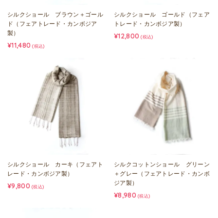
シルクショール ブラウン＋ゴール
シルクショール ゴールド（フェア
ド（フェアトレード・カンボジア
トレード・カンボジア製）
製）
¥12,800
(税込)
¥11,480
(税込)
シルクショール カーキ（フェアト
シルクコットンショール グリーン
レード・カンボジア製）
＋グレー（フェアトレード・カンボ
ジア製）
¥9,800
(税込)
¥8,980
(税込)