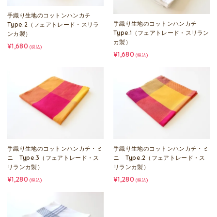
手織り生地のコットンハンカチ
手織り生地のコットンハンカチ
Type.2（フェアトレード・スリラ
Type.1（フェアトレード・スリラン
ンカ製）
カ製）
¥1,680
(税込)
¥1,680
(税込)
手織り生地のコットンハンカチ・ミ
手織り生地のコットンハンカチ・ミ
ニ Type.3（フェアトレード・ス
ニ Type.2（フェアトレード・ス
リランカ製）
リランカ製）
¥1,280
¥1,280
(税込)
(税込)