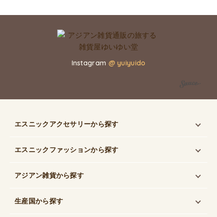
Instagram
@ yuiyuido
エスニックアクセサリー
から探す
エスニックファッション
から探す
アジアン雑貨
から探す
生産国
から探す