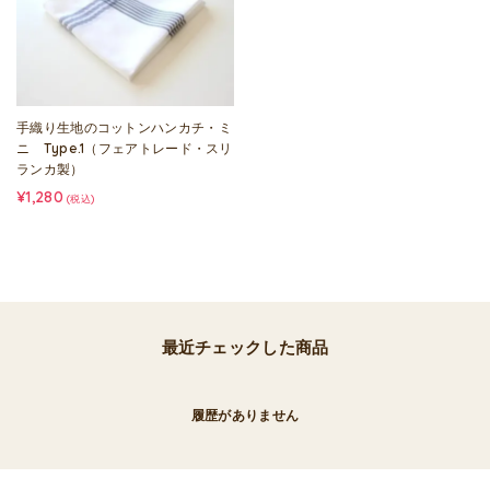
手織り生地のコットンハンカチ・ミ
ニ Type.1（フェアトレード・スリ
ランカ製）
¥1,280
(税込)
最近チェックした商品
履歴がありません