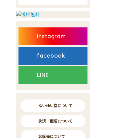
instagram
facebook
LINE
ゆいゆい堂について
決済・配送について
卸販売について