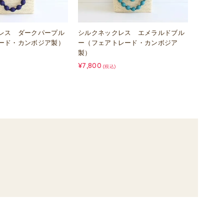
レス ダークパープル
シルクネックレス エメラルドブル
ード・カンボジア製）
ー（フェアトレード・カンボジア
製）
¥7,800
(税込)