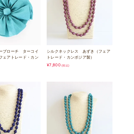
ーブローチ ターコイ
シルクネックレス あずき（フェア
フェアトレード・カン
トレード・カンボジア製）
¥7,800
(税込)