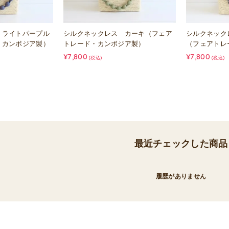
 ライトパープル
シルクネックレス カーキ（フェア
シルクネック
・カンボジア製）
トレード・カンボジア製）
（フェアトレ
¥7,800
¥7,800
(税込)
(税込)
最近チェックした商品
履歴がありません