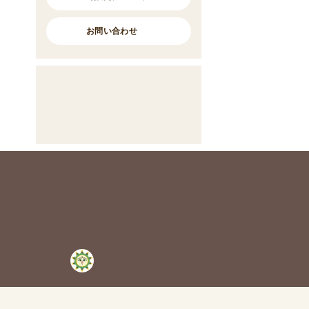
お問い合わせ