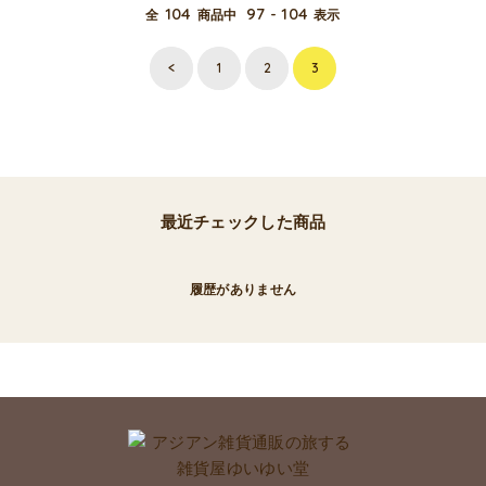
104
97 - 104
全
商品中
表示
<
1
2
3
最近チェックした商品
履歴がありません