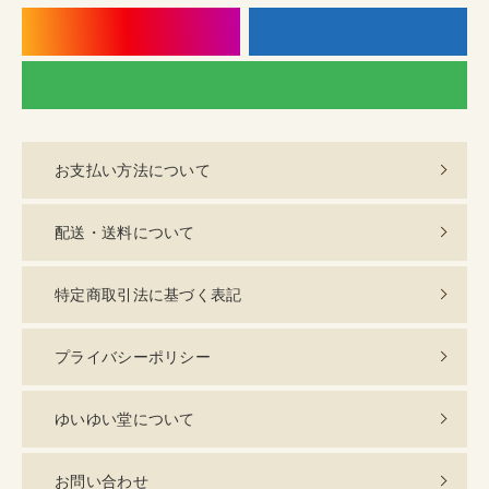
instagram
f
LI
お支払い方法について
配送・送料について
特定商取引法に基づく表記
プライバシーポリシー
ゆいゆい堂について
お問い合わせ