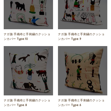
ナガ族 手織布と手刺繍のクッショ
ナガ族 手織布と手刺繍のクッショ
ンカバー Type.10
ンカバー Type.9
ナガ族 手織布と手刺繍のクッショ
ナガ族 手織布と手刺繍のクッショ
ンカバー Type.8
ンカバー Type.6