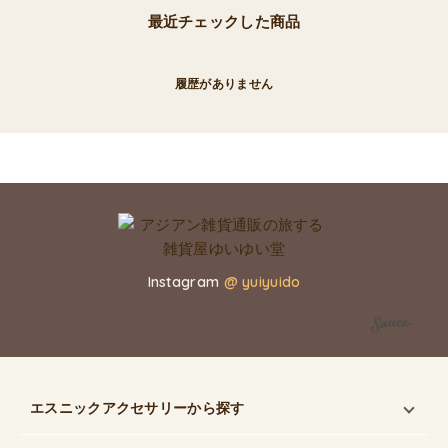
最近チェックした商品
履歴がありません
Instagram
@ yuiyuido
エスニックアクセサリー
から探す