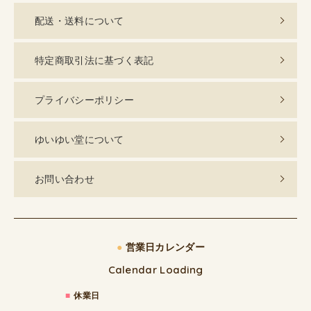
配送・送料について
特定商取引法に基づく表記
プライバシーポリシー
ゆいゆい堂について
お問い合わせ
●
営業日カレンダー
Calendar Loading
■
休業日