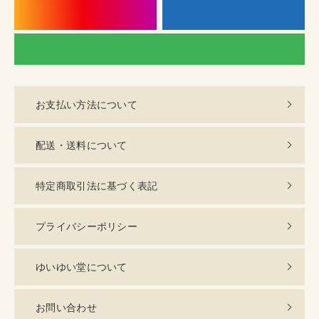
instagram
f
LI
お支払い方法について
配送・送料について
特定商取引法に基づく表記
プライバシーポリシー
ゆいゆい堂について
お問い合わせ