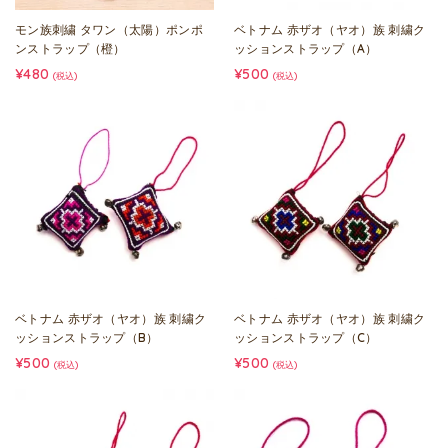
モン族刺繍 タワン（太陽）ポンポ
ベトナム 赤ザオ（ヤオ）族 刺繍ク
ンストラップ（橙）
ッションストラップ（A）
¥480
¥500
(税込)
(税込)
ベトナム 赤ザオ（ヤオ）族 刺繍ク
ベトナム 赤ザオ（ヤオ）族 刺繍ク
ッションストラップ（B）
ッションストラップ（C）
¥500
¥500
(税込)
(税込)