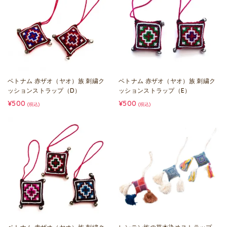
ベトナム 赤ザオ（ヤオ）族 刺繍ク
ベトナム 赤ザオ（ヤオ）族 刺繍ク
ッションストラップ（D）
ッションストラップ（E）
¥500
¥500
(税込)
(税込)