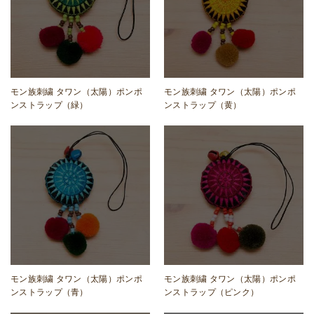
モン族刺繍 タワン（太陽）ポンポ
モン族刺繍 タワン（太陽）ポンポ
ンストラップ（緑）
ンストラップ（黄）
モン族刺繍 タワン（太陽）ポンポ
モン族刺繍 タワン（太陽）ポンポ
ンストラップ（青）
ンストラップ（ピンク）